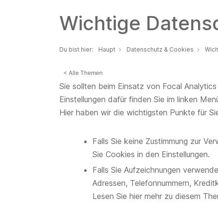
Wichtige Datens
Du bist hier:
Haupt
Datenschutz & Cookies
Wich
< Alle Themen
Sie sollten beim Einsatz von Focal Analyti
Einstellungen dafür finden Sie im linken Men
Hier haben wir die wichtigsten Punkte für S
Falls Sie keine Zustimmung zur Ve
Sie Cookies in den Einstellungen.
Falls Sie Aufzeichnungen verwende
Adressen, Telefonnummern, Kreditka
Lesen Sie hier mehr zu diesem Th