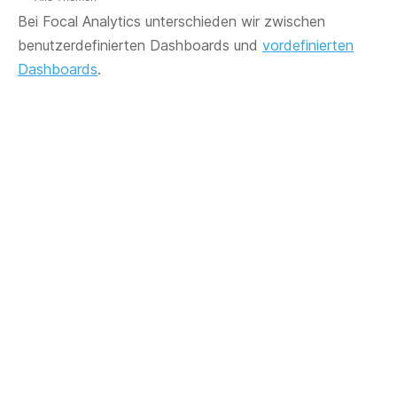
Bei Focal Analytics unterschieden wir zwischen
benutzerdefinierten Dashboards und
vordefinierten
Dashboards
.