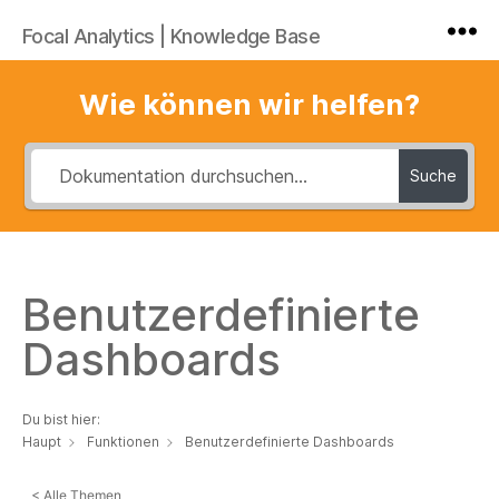
Focal Analytics | Knowledge Base
Wie können wir helfen?
Suche
Benutzerdefinierte
Dashboards
Du bist hier:
Haupt
Funktionen
Benutzerdefinierte Dashboards
< Alle Themen