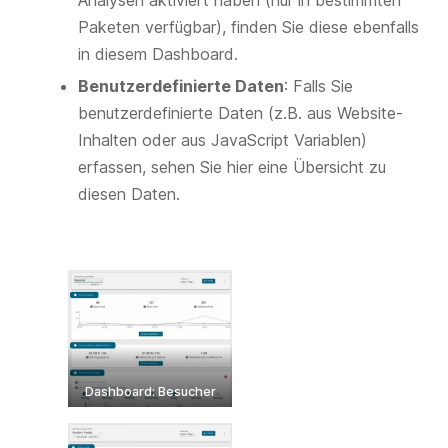
Analysen aktiviert haben (nur in bestimmten
Paketen verfügbar), finden Sie diese ebenfalls
in diesem Dashboard.
Benutzerdefinierte Daten
: Falls Sie
benutzerdefinierte Daten (z.B. aus Website-
Inhalten oder aus JavaScript Variablen)
erfassen, sehen Sie hier eine Übersicht zu
diesen Daten.
Dashboard: Besucher