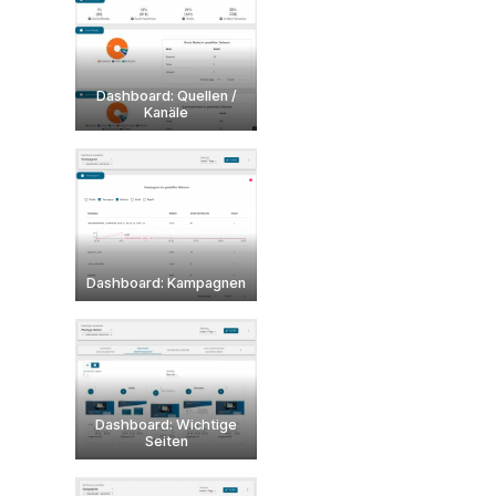
Dashboard: Quellen /
Kanäle
Dashboard: Kampagnen
Dashboard: Wichtige
Seiten