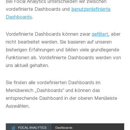
Bei Focal Analytics unterschieden wir zwischen
vordefinierte Dashboards und
benutzerdefinierte
Dashboards
.
Vordefinierte Dashboards können zwar
gefiltert
, aber
nicht bearbeitet werden. Sie basieren auf unseren
bisherigen Erfahrungen und bilden viele grundlegende
Funktionen ab. Vordefinierte Dashboards werden von
uns aktuell gehalten.
Sie finden alle vordefinierten Dashboards im
Menübereich „Dashboards“ und können das
entsprechende Dashboard in der oberen Menüleiste
Auswählen.