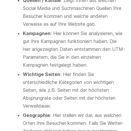
Quellen / Kanäle
: Zeigt Ihnen aus welchen
Social Media und Suchmaschinen Quellen Ihre
Besucher kommen und welche anderen
Verweise es auf Ihre Website gab.
Kampagnen
: Hier können Sie analysieren, wie
gut Ihre Kampagnen funktioniert haben. Die
hier angezeigten Daten entstammen den UTM-
Parametern, die Sie in den einzelnen
Kampagnen festgelegt haben.
Wichtige Seiten
: Hier finden Sie
unterschiedliche Kategorien von wichtigen
Seiten, wie z.B. Seiten mit der höchsten
Absprungrate oder Seiten mit der höchsten
Verweildauer.
Geographie
: Hier stellen wir dar, aus welchen
Orten Ihre Besucher kommen. Falls Sie Wetter-