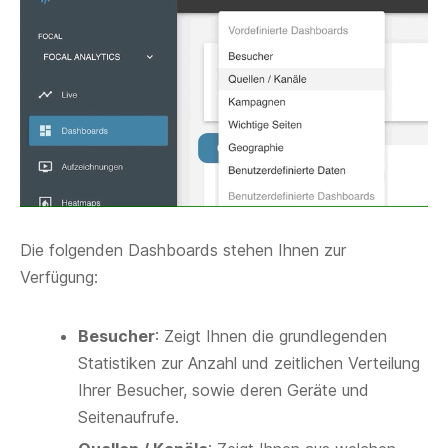
Die folgenden Dashboards stehen Ihnen zur
Verfügung:
Besucher
: Zeigt Ihnen die grundlegenden
Statistiken zur Anzahl und zeitlichen Verteilung
Ihrer Besucher, sowie deren Geräte und
Seitenaufrufe.